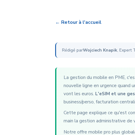
← Retour à l'accueil
Rédigé par
Wojciech Knapik
, Expert
La gestion du mobile en PME, c'est
nouvelle ligne en urgence quand u
vont les euros.
L'eSIM et une ges
business/perso, facturation central
Cette page explique ce qu'est con
main la gestion administrative de 
Notre offre mobile pro plus global