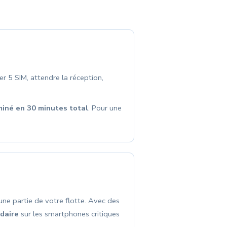
5 SIM, attendre la réception,
miné en 30 minutes total
. Pour une
une partie de votre flotte. Avec des
daire
sur les smartphones critiques