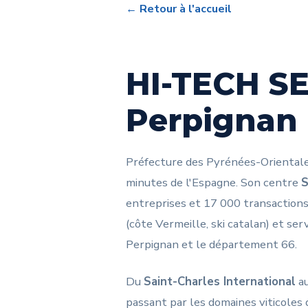
← Retour à l'accueil
HI-TECH SE
Perpignan
Préfecture des Pyrénées-Orientales
minutes de l'Espagne. Son centre
S
entreprises et 17 000 transactions/
(côte Vermeille, ski catalan) et ser
Perpignan et le département 66.
Du
Saint-Charles International
a
passant par les domaines viticoles 