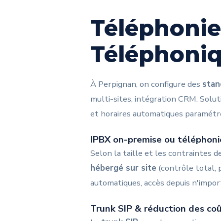
Téléphonie
Téléphoniq
À Perpignan, on configure des
stan
multi-sites, intégration CRM. Solut
et horaires automatiques paramétré
IPBX on-premise ou téléphoni
Selon la taille et les contraintes 
hébergé sur site
(contrôle total,
automatiques, accès depuis n'impor
Trunk SIP & réduction des co