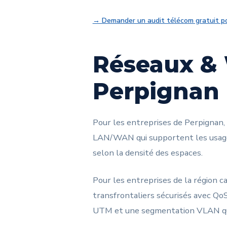
→ Demander un audit télécom gratuit po
Réseaux & 
Perpignan
Pour les entreprises de Perpignan,
LAN/WAN qui supportent les usages
selon la densité des espaces.
Pour les entreprises de la région 
transfrontaliers sécurisés avec QoS
UTM et une segmentation VLAN qui