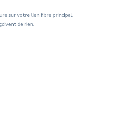
re sur votre lien fibre principal,
oivent de rien.